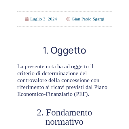
Luglio 3, 2024
Gian Paolo Sgargi
1. Oggetto
La presente nota ha ad oggetto il
criterio di determinazione del
controvalore della concessione con
riferimento ai ricavi previsti dal Piano
Economico-Finanziario (PEF).
2. Fondamento
normativo