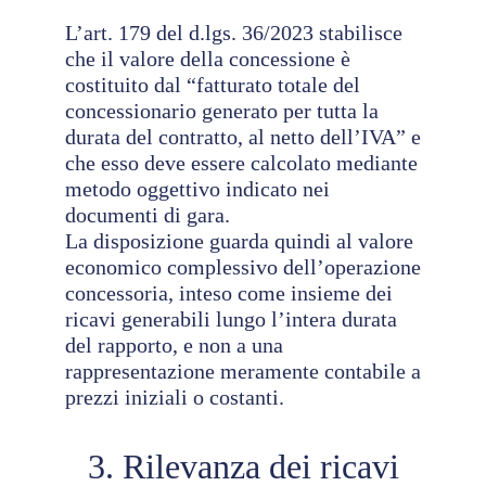
L’art. 179 del d.lgs. 36/2023 stabilisce
che il valore della concessione è
costituito dal “fatturato totale del
concessionario generato per tutta la
durata del contratto, al netto dell’IVA” e
che esso deve essere calcolato mediante
metodo oggettivo indicato nei
documenti di gara.
La disposizione guarda quindi al valore
economico complessivo dell’operazione
concessoria, inteso come insieme dei
ricavi generabili lungo l’intera durata
del rapporto, e non a una
rappresentazione meramente contabile a
prezzi iniziali o costanti.
3. Rilevanza dei ricavi