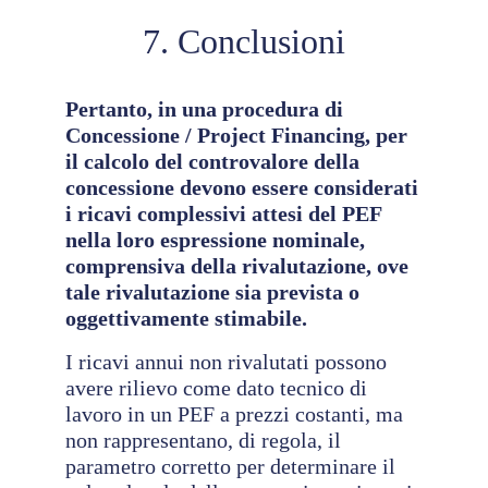
7. Conclusioni
Pertanto, in una procedura di
Concessione / Project Financing, per
il calcolo del controvalore della
concessione devono essere considerati
i ricavi complessivi attesi del PEF
nella loro espressione nominale,
comprensiva della rivalutazione, ove
tale rivalutazione sia prevista o
oggettivamente stimabile.
I ricavi annui non rivalutati possono
avere rilievo come dato tecnico di
lavoro in un PEF a prezzi costanti, ma
non rappresentano, di regola, il
parametro corretto per determinare il