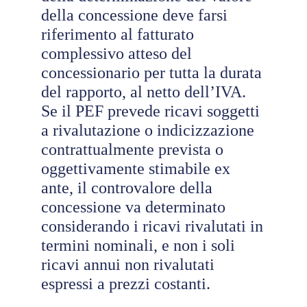
della concessione deve farsi
riferimento al fatturato
complessivo atteso del
concessionario per tutta la durata
del rapporto, al netto dell’IVA.
Se il PEF prevede ricavi soggetti
a rivalutazione o indicizzazione
contrattualmente prevista o
oggettivamente stimabile ex
ante, il controvalore della
concessione va determinato
considerando i ricavi rivalutati in
termini nominali, e non i soli
ricavi annui non rivalutati
espressi a prezzi costanti.