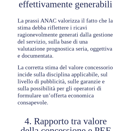
effettivamente generabili
La prassi ANAC valorizza il fatto che la
stima debba riflettere i ricavi
ragionevolmente generati dalla gestione
del servizio, sulla base di una
valutazione prognostica seria, oggettiva
e documentata.
La corretta stima del valore concessorio
incide sulla disciplina applicabile, sul
livello di pubblicità, sulle garanzie e
sulla possibilità per gli operatori di
formulare un’offerta economica
consapevole.
4. Rapporto tra valore
della concessione e PEF