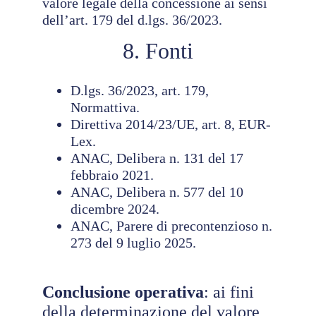
valore legale della concessione ai sensi
dell’art. 179 del d.lgs. 36/2023.
8. Fonti
D.lgs. 36/2023, art. 179,
Normattiva.
Direttiva 2014/23/UE, art. 8, EUR-
Lex.
ANAC, Delibera n. 131 del 17
febbraio 2021.
ANAC, Delibera n. 577 del 10
dicembre 2024.
ANAC, Parere di precontenzioso n.
273 del 9 luglio 2025.
Conclusione operativa
: ai fini
della determinazione del valore