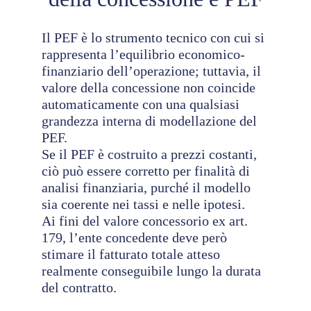
Il PEF è lo strumento tecnico con cui si
rappresenta l’equilibrio economico-
finanziario dell’operazione; tuttavia, il
valore della concessione non coincide
automaticamente con una qualsiasi
grandezza interna di modellazione del
PEF.
Se il PEF è costruito a prezzi costanti,
ciò può essere corretto per finalità di
analisi finanziaria, purché il modello
sia coerente nei tassi e nelle ipotesi.
Ai fini del valore concessorio ex art.
179, l’ente concedente deve però
stimare il fatturato totale atteso
realmente conseguibile lungo la durata
del contratto.