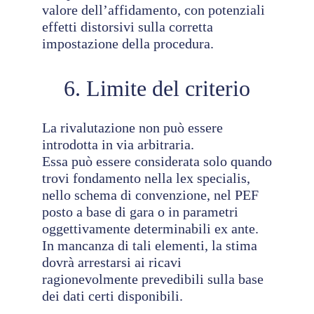
valore dell’affidamento, con potenziali
effetti distorsivi sulla corretta
impostazione della procedura.
6. Limite del criterio
La rivalutazione non può essere
introdotta in via arbitraria.
Essa può essere considerata solo quando
trovi fondamento nella lex specialis,
nello schema di convenzione, nel PEF
posto a base di gara o in parametri
oggettivamente determinabili ex ante.
In mancanza di tali elementi, la stima
dovrà arrestarsi ai ricavi
ragionevolmente prevedibili sulla base
dei dati certi disponibili.