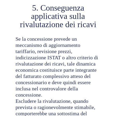
5. Conseguenza
applicativa sulla
rivalutazione dei ricavi
Se la concessione prevede un
meccanismo di aggiornamento
tariffario, revisione prezzi,
indicizzazione ISTAT o altro criterio di
rivalutazione dei ricavi, tale dinamica
economica costituisce parte integrante
del fatturato complessivo atteso del
concessionario e deve quindi essere
inclusa nel controvalore della
concessione.
Escludere la rivalutazione, quando
prevista o ragionevolmente stimabile,
comporterebbe una sottostima del